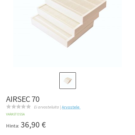
AIRSEC 70
Ei arvosteluita |
Arvostele
VARASTOSSA
36,90
€
Hinta: