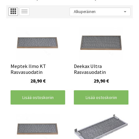
Meptek Ilmo KT
Deekax Ultra
Rasvasuodatin
Rasvasuodatin
28,90 €
29,90 €
Lisää ostoskoriin
Lisää ostoskoriin